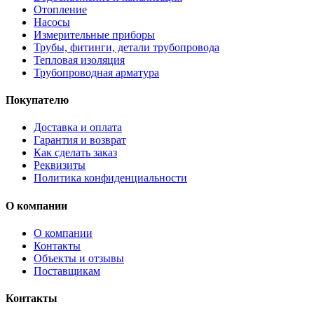
Отопление
Насосы
Измерительные приборы
Трубы, фитинги, детали трубопровода
Тепловая изоляция
Трубопроводная арматура
Покупателю
Доставка и оплата
Гарантия и возврат
Как сделать заказ
Реквизиты
Политика конфиденциальности
О компании
О компании
Контакты
Объекты и отзывы
Поставщикам
Контакты