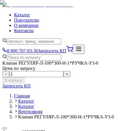
Каталог
Покупателю
О компании
Контакты
8 800 707-93-36
Запросить КП
Клапан РЕГУЛЯР-Л-100*300-Н-1*РУЧКА-У3-0
Цена по запросу
−
+
В корзину
Запросить КП
Главная
Каталог
Каталог
Вентиляция
Клапан РЕГУЛЯР-Л-100*300-Н-1*РУЧКА-У3-0