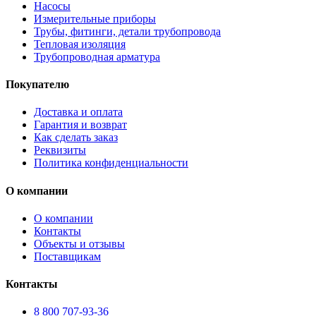
Насосы
Измерительные приборы
Трубы, фитинги, детали трубопровода
Тепловая изоляция
Трубопроводная арматура
Покупателю
Доставка и оплата
Гарантия и возврат
Как сделать заказ
Реквизиты
Политика конфиденциальности
О компании
О компании
Контакты
Объекты и отзывы
Поставщикам
Контакты
8 800 707-93-36