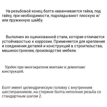
На резьбовой конец болта навинчивается гайка, под
гайку, при необходимости, подкладывают плоскую и/
или пружинную шайбу.
Выполнен из оцинкованной стали, которая отличается
устойчивостью к коррозии. Применяется для крепления
и соединения деталей и конструкций в строительстве,
машиностроении, производстве мебели.
Удобен при многократном монтаже и демонтаже
конструкций.
Болт имеет цилиндрическую головку с внутренним
шестигранником, на стержне болта неполная резьба со
стандартным шагом 2.