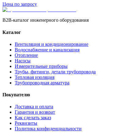
Цена по запросу
B2B-каталог инженерного оборудования
Каталог
Вентиляция и кондиционирование
Водоснабжение и канализация
Отопление
Насосы
Измерительные приборы
Трубы, фитинги, детали трубопровода
Тепловая изоляция
Трубопроводная арматура
Покупателю
Доставка и оплата
Гарантия и возврат
Как сделать заказ
Реквизиты
Политика конфиденциальности