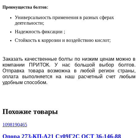
Преимущества болтов:
Универсальность применения в разных сферах
деятельности;
Надежность фиксации ;
Стойкость к коррозии и воздействию кислот;
Заказать качественные болты
 по низким ценам можно в 
компании ПРИТОК. У нас большой выбор болтов. 
Отправка товара возможна в любой регион страны, 
оплата выполняется на наш расчетный счет любым 
удобным способом.
Похожие товары
1098190465
Опора 273-КП-А21 Ст09Г2С ОСТ 36-146-88