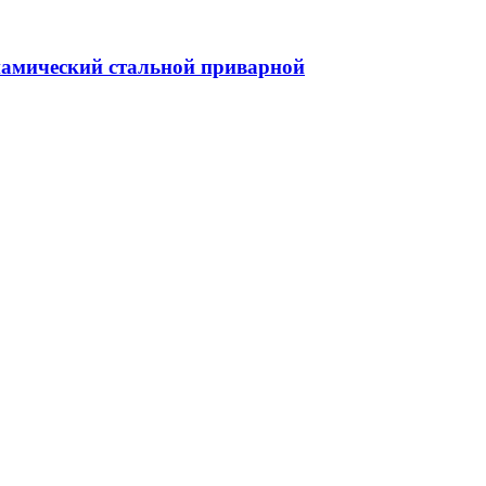
намический стальной приварной