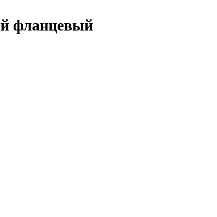
ий фланцевый