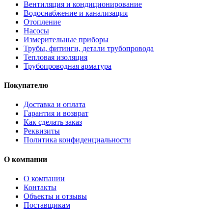
Вентиляция и кондиционирование
Водоснабжение и канализация
Отопление
Насосы
Измерительные приборы
Трубы, фитинги, детали трубопровода
Тепловая изоляция
Трубопроводная арматура
Покупателю
Доставка и оплата
Гарантия и возврат
Как сделать заказ
Реквизиты
Политика конфиденциальности
О компании
О компании
Контакты
Объекты и отзывы
Поставщикам