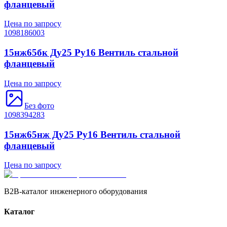
фланцевый
Цена по запросу
1098186003
15нж65бк Ду25 Ру16 Вентиль стальной
фланцевый
Цена по запросу
Без фото
1098394283
15нж65нж Ду25 Ру16 Вентиль стальной
фланцевый
Цена по запросу
B2B-каталог инженерного оборудования
Каталог