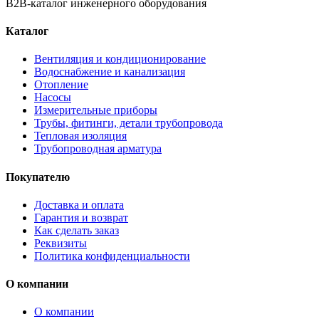
B2B-каталог инженерного оборудования
Каталог
Вентиляция и кондиционирование
Водоснабжение и канализация
Отопление
Насосы
Измерительные приборы
Трубы, фитинги, детали трубопровода
Тепловая изоляция
Трубопроводная арматура
Покупателю
Доставка и оплата
Гарантия и возврат
Как сделать заказ
Реквизиты
Политика конфиденциальности
О компании
О компании