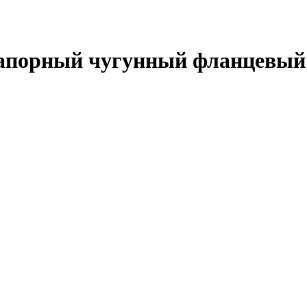
запорный чугунный фланцевый